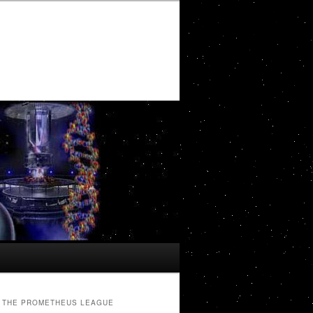
THE PROMETHEUS LEAGUE